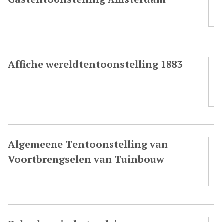
Affiche wereldtentoonstelling 1883
Algemeene Tentoonstelling van
Voortbrengselen van Tuinbouw