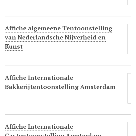
Affiche algemeene Tentoonstelling
van Nederlandsche Nijverheid en
Kunst
Affiche Internationale
Bakkerijtentoonstelling Amsterdam
Affiche Internationale
Gastentoonstelling Amsterdam