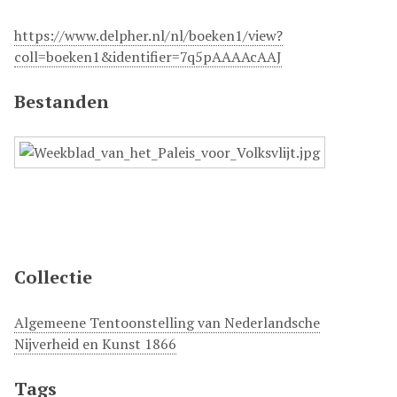
https://www.delpher.nl/nl/boeken1/view?
coll=boeken1&identifier=7q5pAAAAcAAJ
Bestanden
Collectie
Algemeene Tentoonstelling van Nederlandsche
Nijverheid en Kunst 1866
Tags